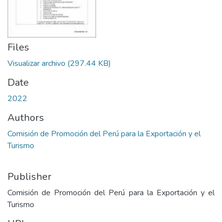
Files
Visualizar archivo
(297.44 KB)
Date
2022
Authors
Comisión de Promoción del Perú para la Exportación y el
Turismo
Publisher
Comisión de Promoción del Perú para la Exportación y el
Turismo