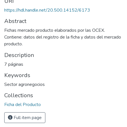
URI
https://hdl.handle.net/20.500.14152/6173
Abstract
Fichas mercado producto elaborados por las OCEX.
Contiene: datos del registro de la ficha y datos del mercado
producto.
Description
7 páginas
Keywords
Sector agronegocios
Collections
Ficha del Producto
Full item page