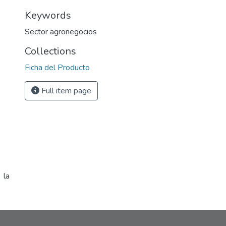
Keywords
Sector agronegocios
Collections
Ficha del Producto
Full item page
 la