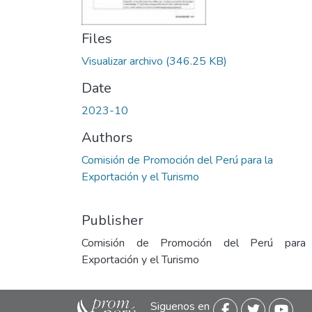
Files
Visualizar archivo
(346.25 KB)
Date
2023-10
Authors
Comisión de Promoción del Perú para la
Exportación y el Turismo
Publisher
Comisión de Promoción del Perú para
Exportación y el Turismo
Siguenos en