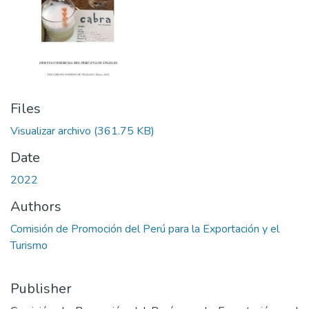
Files
Visualizar archivo
(361.75 KB)
Date
2022
Authors
Comisión de Promoción del Perú para la Exportación y el
Turismo
Publisher