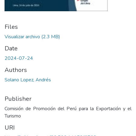
Files
Visualizar archivo
(2.3 MB)
Date
2024-07-24
Authors
Solano Lopez, Andrés
Publisher
Comisión de Promoción del Perú para la Exportación y el
Turismo
URI