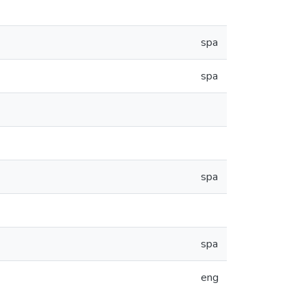
spa
spa
spa
spa
eng