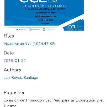
Files
Visualizar archivo
(1014.47 KB)
Date
2018-01-31
Authors
Luis Reyes, Santiago
Publisher
Comisión de Promoción del Perú para la Exportación y el
Turismo