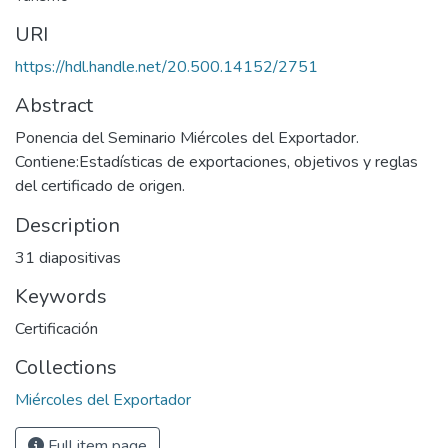
URI
https://hdl.handle.net/20.500.14152/2751
Abstract
Ponencia del Seminario Miércoles del Exportador.
Contiene:Estadísticas de exportaciones, objetivos y reglas
del certificado de origen.
Description
31 diapositivas
Keywords
Certificación
Collections
Miércoles del Exportador
Full item page