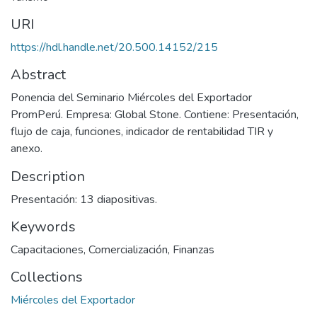
URI
https://hdl.handle.net/20.500.14152/215
Abstract
Ponencia del Seminario Miércoles del Exportador
PromPerú. Empresa: Global Stone. Contiene: Presentación,
flujo de caja, funciones, indicador de rentabilidad TIR y
anexo.
Description
Presentación: 13 diapositivas.
Keywords
Capacitaciones
,
Comercialización
,
Finanzas
Collections
Miércoles del Exportador