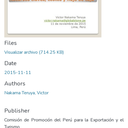
Files
Visualizar archivo
(714.25 KB)
Date
2015-11-11
Authors
Nakama Teruya, Victor
Publisher
Comisión de Promoción del Perú para la Exportación y el
Turismo