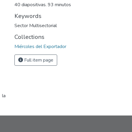
40 diapositivas. 93 minutos
Keywords
Sector Multisectorial
Collections
Miércoles del Exportador
Full item page
 la