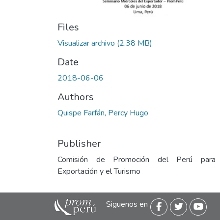
Files
Visualizar archivo
(2.38 MB)
Date
2018-06-06
Authors
Quispe Farfán, Percy Hugo
Publisher
Comisión de Promoción del Perú para
Exportación y el Turismo
Siguenos en