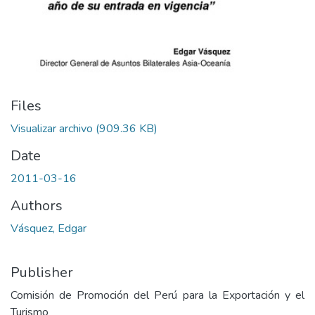
Files
Visualizar archivo
(909.36 KB)
Date
2011-03-16
Authors
Vásquez, Edgar
Publisher
Comisión de Promoción del Perú para la Exportación y el
Turismo