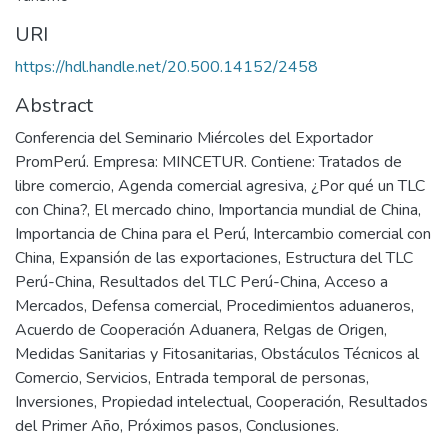
URI
https://hdl.handle.net/20.500.14152/2458
Abstract
Conferencia del Seminario Miércoles del Exportador
PromPerú. Empresa: MINCETUR. Contiene: Tratados de
libre comercio, Agenda comercial agresiva, ¿Por qué un TLC
con China?, El mercado chino, Importancia mundial de China,
Importancia de China para el Perú, Intercambio comercial con
China, Expansión de las exportaciones, Estructura del TLC
Perú-China, Resultados del TLC Perú-China, Acceso a
Mercados, Defensa comercial, Procedimientos aduaneros,
Acuerdo de Cooperación Aduanera, Relgas de Origen,
Medidas Sanitarias y Fitosanitarias, Obstáculos Técnicos al
Comercio, Servicios, Entrada temporal de personas,
Inversiones, Propiedad intelectual, Cooperación, Resultados
del Primer Año, Próximos pasos, Conclusiones.