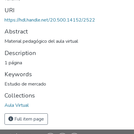
URI
https://hdl.handle.net/20.500.14152/2522
Abstract
Material pedagógico del aula virtual
Description
1 página
Keywords
Estudio de mercado
Collections
Aula Virtual
Full item page