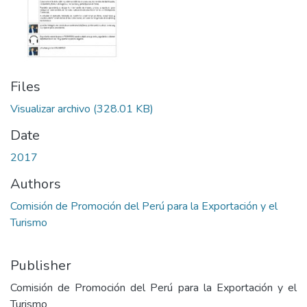
Files
Visualizar archivo
(328.01 KB)
Date
2017
Authors
Comisión de Promoción del Perú para la Exportación y el
Turismo
Publisher
Comisión de Promoción del Perú para la Exportación y el
Turismo