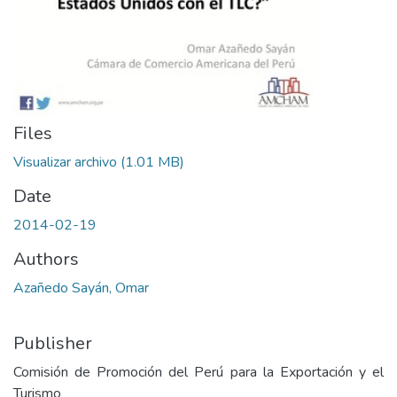
Files
Visualizar archivo
(1.01 MB)
Date
2014-02-19
Authors
Azañedo Sayán, Omar
Publisher
Comisión de Promoción del Perú para la Exportación y el
Turismo