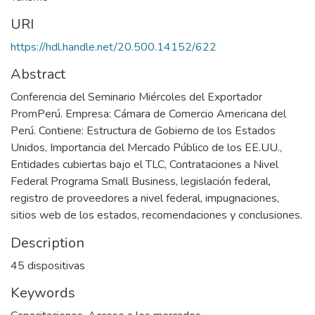
URI
https://hdl.handle.net/20.500.14152/622
Abstract
Conferencia del Seminario Miércoles del Exportador
PromPerú. Empresa: Cámara de Comercio Americana del
Perú. Contiene: Estructura de Gobierno de los Estados
Unidos, Importancia del Mercado Público de los EE.UU.,
Entidades cubiertas bajo el TLC, Contrataciones a Nivel
Federal Programa Small Business, legislación federal,
registro de proveedores a nivel federal, impugnaciones,
sitios web de los estados, recomendaciones y conclusiones.
Description
45 dispositivas
Keywords