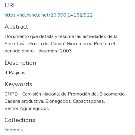
URI
https://hdl.handle.net/20.500.14152/922
Abstract
Documento que detalla y resume las actividades de la
Secretaría Técnica del Comité Biocomercio Perú en el
periodo enero – diciembre 2003
Description
4 Páginas
Keywords
CNPB - Comisión Nacional de Promoción del Biocomercio
,
Cadena productiva
,
Bionegocios
,
Capacitaciones
,
Sector Agronegocios
Collections
Informes