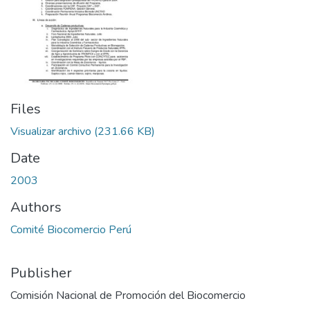
Files
Visualizar archivo
(231.66 KB)
Date
2003
Authors
Comité Biocomercio Perú
Publisher
Comisión Nacional de Promoción del Biocomercio