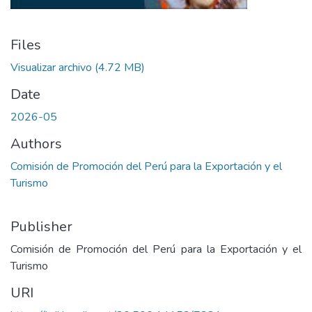
Files
Visualizar archivo
(4.72 MB)
Date
2026-05
Authors
Comisión de Promoción del Perú para la Exportación y el
Turismo
Publisher
Comisión de Promoción del Perú para la Exportación y el
Turismo
URI