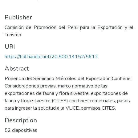
Publisher
Comisión de Promoción del Perú para la Exportación y el
Turismo
URI
https://hdl.handle.net/20.500.14152/5613
Abstract
Ponencia del Seminario Miércoles del Exportador. Contiene:
Consideraciones previas, marco normativo de las
exportaciones de fauna y flora silvestre, exportaciones de
fauna y flora silvestre (CITES) con fines comerciales, pasos
para ingresar la solicitud a la VUCE,,permisos CITES.
Description
52 diapositivas