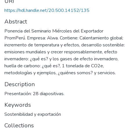
URI
https://hdl.handle.net/20.500.14152/135
Abstract
Ponencia del Seminario Miércoles del Exportador
PromPerú. Empresa: Alwa. Contiene: Calentamiento global:
incremento de temperatura y efectos, desarrollo sostenible:
emisiones mundiales y crecer responsablemente, efecto
invernadero: ¿qué es? y los gases de efecto invernadero,
huella de carbono: ¿qué es?, 1 tonelada de CO2e,
metodologías y ejemplos, ¿quiénes somos? y servicios.
Description
Presentación: 28 diapositivas.
Keywords
Sostenibilidad y exportación
Collections