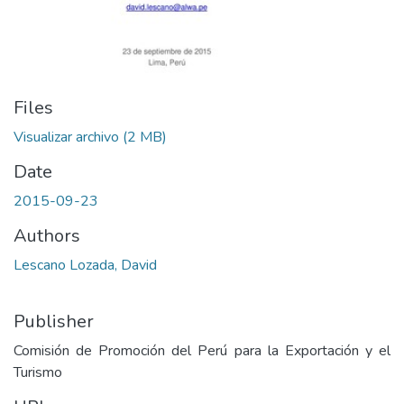
Files
Visualizar archivo
(2 MB)
Date
2015-09-23
Authors
Lescano Lozada, David
Publisher
Comisión de Promoción del Perú para la Exportación y el
Turismo