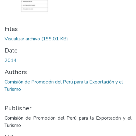
Files
Visualizar archivo
(199.01 KB)
Date
2014
Authors
Comisión de Promoción del Perú para la Exportación y el
Turismo
Publisher
Comisión de Promoción del Perú para la Exportación y el
Turismo