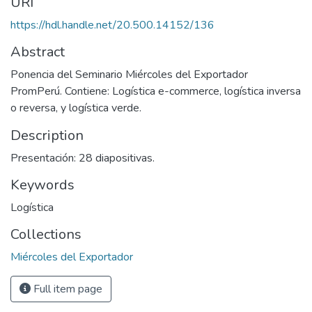
URI
https://hdl.handle.net/20.500.14152/136
Abstract
Ponencia del Seminario Miércoles del Exportador
PromPerú. Contiene: Logística e-commerce, logística inversa
o reversa, y logística verde.
Description
Presentación: 28 diapositivas.
Keywords
Logística
Collections
Miércoles del Exportador
Full item page