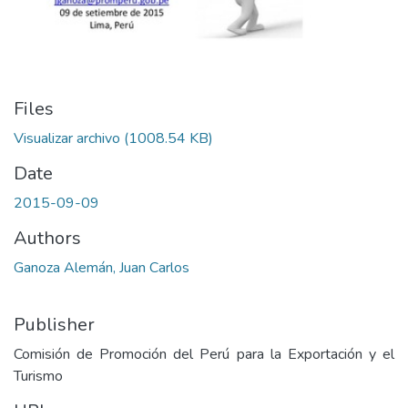
Files
Visualizar archivo
(1008.54 KB)
Date
2015-09-09
Authors
Ganoza Alemán, Juan Carlos
Publisher
Comisión de Promoción del Perú para la Exportación y el
Turismo