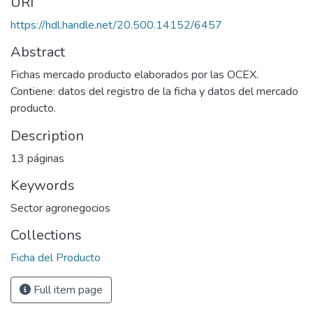
URI
https://hdl.handle.net/20.500.14152/6457
Abstract
Fichas mercado producto elaborados por las OCEX.
Contiene: datos del registro de la ficha y datos del mercado
producto.
Description
13 páginas
Keywords
Sector agronegocios
Collections
Ficha del Producto
Full item page