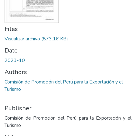
Files
Visualizar archivo
(873.16 KB)
Date
2023-10
Authors
Comisión de Promoción del Perú para la Exportación y el
Turismo
Publisher
Comisión de Promoción del Perú para la Exportación y el
Turismo