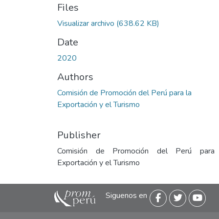
Files
Visualizar archivo
(638.62 KB)
Date
2020
Authors
Comisión de Promoción del Perú para la
Exportación y el Turismo
Publisher
Comisión de Promoción del Perú para
Exportación y el Turismo
Siguenos en