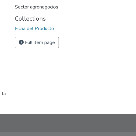
Sector agronegocios
Collections
Ficha del Producto
Full item page
 la