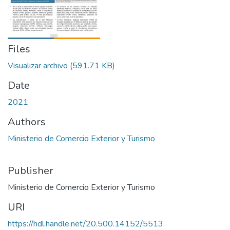
Files
Visualizar archivo
(591.71 KB)
Date
2021
Authors
Ministerio de Comercio Exterior y Turismo
Publisher
Ministerio de Comercio Exterior y Turismo
URI
https://hdl.handle.net/20.500.14152/5513