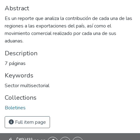
Abstract
Es un reporte que analiza la contribución de cada una de las
regiones a las exportaciones del país, así como el
movimiento comercial realizado por cada una de sus
aduanas.
Description
7 páginas
Keywords
Sector multisectorial
Collections
Boletines
Full item page