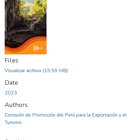
Files
Visualizar archivo
(19.59 MB)
Date
2023
Authors
Comisión de Promoción del Perú para la Exportación y el
Turismo