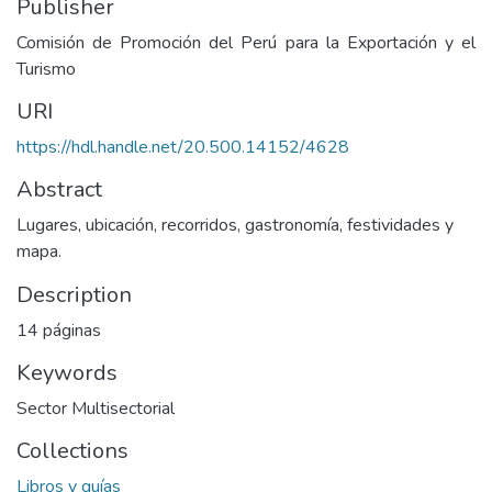
Publisher
Comisión de Promoción del Perú para la Exportación y el
Turismo
URI
https://hdl.handle.net/20.500.14152/4628
Abstract
Lugares, ubicación, recorridos, gastronomía, festividades y
mapa.
Description
14 páginas
Keywords
Sector Multisectorial
Collections
Libros y guías