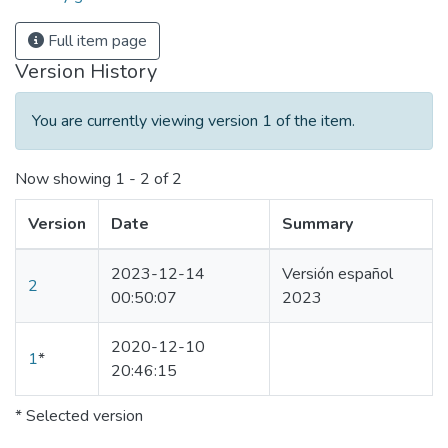
Full item page
Version History
You are currently viewing version 1 of the item.
Now showing
1 - 2 of 2
Version
Date
Summary
2023-12-14
Versión español
2
00:50:07
2023
2020-12-10
1
*
20:46:15
* Selected version