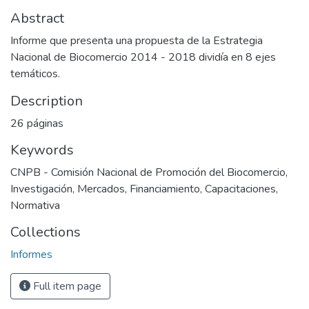
Abstract
Informe que presenta una propuesta de la Estrategia
Nacional de Biocomercio 2014 - 2018 dividía en 8 ejes
temáticos.
Description
26 páginas
Keywords
CNPB - Comisión Nacional de Promoción del Biocomercio
,
Investigación
,
Mercados
,
Financiamiento
,
Capacitaciones
,
Normativa
Collections
Informes
Full item page