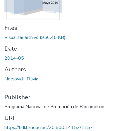
Files
Visualizar archivo
(956.45 KB)
Date
2014-05
Authors
Noejovich, Flavia
Publisher
Programa Nacional de Promoción de Biocomercio
URI
https://hdl.handle.net/20.500.14152/1157