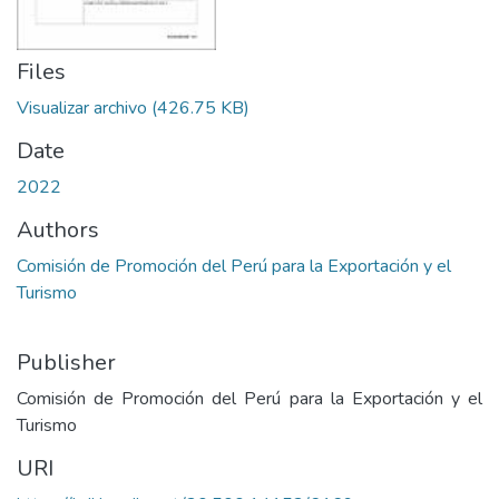
Files
Visualizar archivo
(426.75 KB)
Date
2022
Authors
Comisión de Promoción del Perú para la Exportación y el
Turismo
Publisher
Comisión de Promoción del Perú para la Exportación y el
Turismo
URI