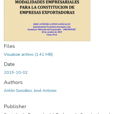
Files
Visualizar archivo
(1.41 MB)
Date
2019-10-02
Authors
Antón González, José Antonio
Publisher