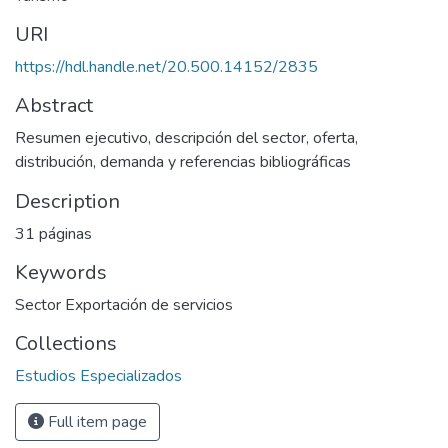
URI
https://hdl.handle.net/20.500.14152/2835
Abstract
Resumen ejecutivo, descripción del sector, oferta,
distribución, demanda y referencias bibliográficas
Description
31 páginas
Keywords
Sector Exportación de servicios
Collections
Estudios Especializados
Full item page