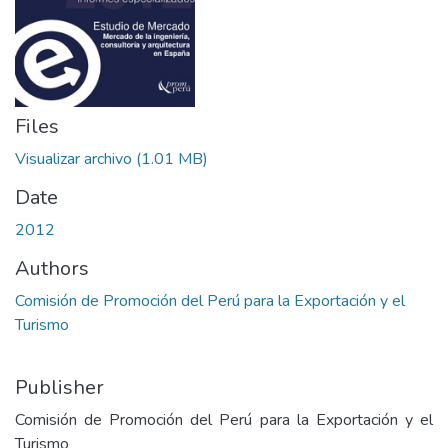
Files
Visualizar archivo
(1.01 MB)
Date
2012
Authors
Comisión de Promoción del Perú para la Exportación y el
Turismo
Publisher
Comisión de Promoción del Perú para la Exportación y el
Turismo