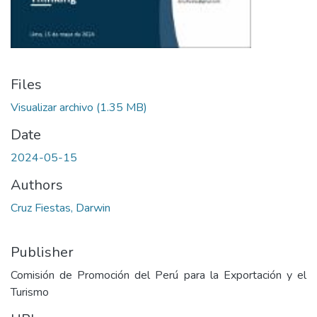
Files
Visualizar archivo
(1.35 MB)
Date
2024-05-15
Authors
Cruz Fiestas, Darwin
Publisher
Comisión de Promoción del Perú para la Exportación y el
Turismo