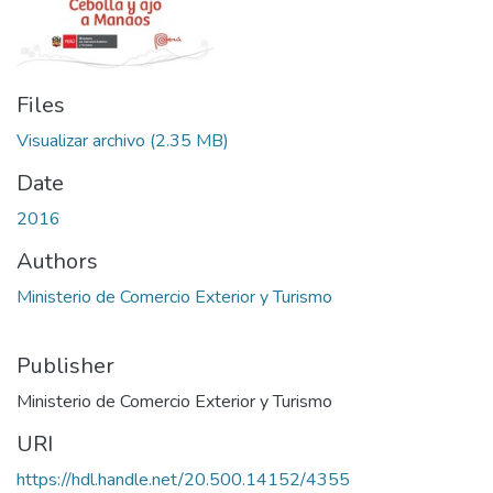
Files
Visualizar archivo
(2.35 MB)
Date
2016
Authors
Ministerio de Comercio Exterior y Turismo
Publisher
Ministerio de Comercio Exterior y Turismo
URI
https://hdl.handle.net/20.500.14152/4355