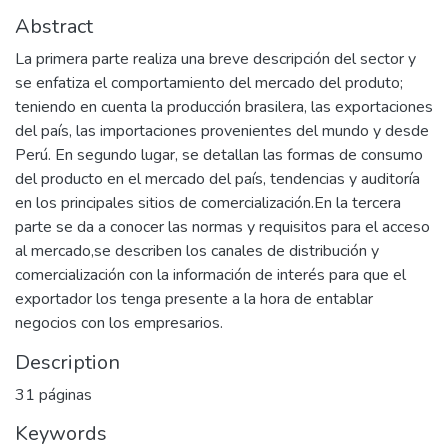
Abstract
La primera parte realiza una breve descripción del sector y
se enfatiza el comportamiento del mercado del produto;
teniendo en cuenta la producción brasilera, las exportaciones
del país, las importaciones provenientes del mundo y desde
Perú. En segundo lugar, se detallan las formas de consumo
del producto en el mercado del país, tendencias y auditoría
en los principales sitios de comercialización.En la tercera
parte se da a conocer las normas y requisitos para el acceso
al mercado,se describen los canales de distribución y
comercialización con la información de interés para que el
exportador los tenga presente a la hora de entablar
negocios con los empresarios.
Description
31 páginas
Keywords