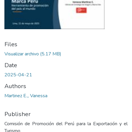
Files
Visualizar archivo
(5.17 MB)
Date
2025-04-21
Authors
Martinez E.,, Vanessa
Publisher
Comisión de Promoción del Perú para la Exportación y el
Turismo