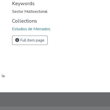
Keywords
Sector Multisectorial
Collections
Estudios de Mercados
Full item page
 la