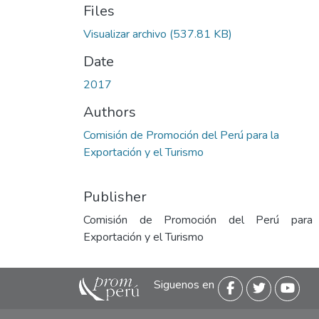
Files
Visualizar archivo
(537.81 KB)
Date
2017
Authors
Comisión de Promoción del Perú para la
Exportación y el Turismo
Publisher
Comisión de Promoción del Perú para
Exportación y el Turismo
Siguenos en