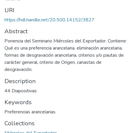
URI
https://hdl.handle.net/20.500.14152/3827
Abstract
Ponencia del Seminario Miércoles del Exportador. Contiene:
Qué es una preferencia arancelaria, eliminación arancelaria,
formas de desgravación arancelaria, criterios y/o pautas de
carácter general, criterio de Origen, canastas de
desgravación.
Description
44 Diapositivas
Keywords
Preferencias arancelarias
Collections