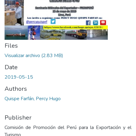
Files
Visualizar archivo
(2.83 MB)
Date
2019-05-15
Authors
Quispe Farfán, Percy Hugo
Publisher
Comisión de Promoción del Perú para la Exportación y el
Turismo