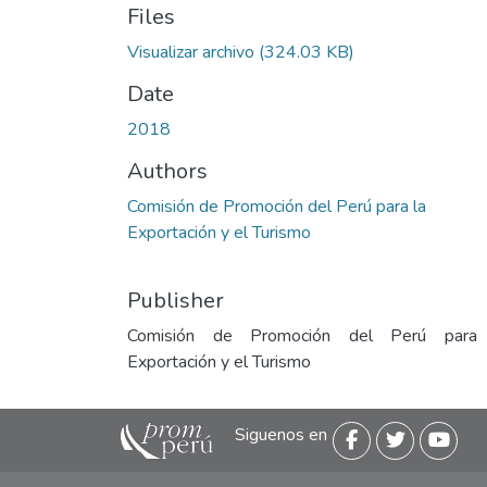
Files
Visualizar archivo
(324.03 KB)
Date
2018
Authors
Comisión de Promoción del Perú para la
Exportación y el Turismo
Publisher
Comisión de Promoción del Perú para
Exportación y el Turismo
Siguenos en