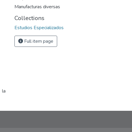
Manufacturas diversas
Collections
Estudios Especializados
Full item page
 la