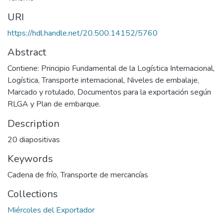
URI
https://hdl.handle.net/20.500.14152/5760
Abstract
Contiene: Principio Fundamental de la Logística Internacional,
Logística, Transporte internacional, Niveles de embalaje,
Marcado y rotulado, Documentos para la exportación según
RLGA y Plan de embarque.
Description
20 diapositivas
Keywords
Cadena de frío
,
Transporte de mercancías
Collections
Miércoles del Exportador