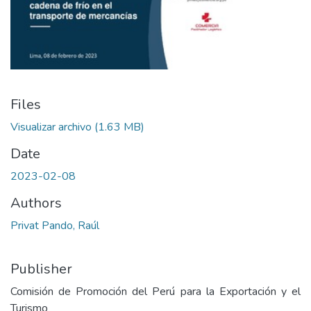
Files
Visualizar archivo
(1.63 MB)
Date
2023-02-08
Authors
Privat Pando, Raúl
Publisher
Comisión de Promoción del Perú para la Exportación y el
Turismo