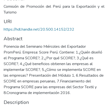
Comisión de Promoción del Perú para la Exportación y el
Turismo
URI
https://hdl.handle.net/20.500.14152/232
Abstract
Ponencia del Seminario Miércoles del Exportador
PromPerú. Empresa: Score Perú. Contiene: 1.¿Quién diseñó
el Programa SCORE?, 2.¿Por qué SCORE?, 3.¿Qué es
SCORE?, 4.¿Qué beneficios obtienen las empresas al
implementar SCORE?, 5.¿Cómo se implementa SCORE en
las empresas? Presentación del Módulo 1, 6.Resultados de
SCORE en empresas peruanas, 7.Financiamiento del
Programa SCORE para las empresas del Sector Textil y
8.Cronograma de implementación 2016.
Description