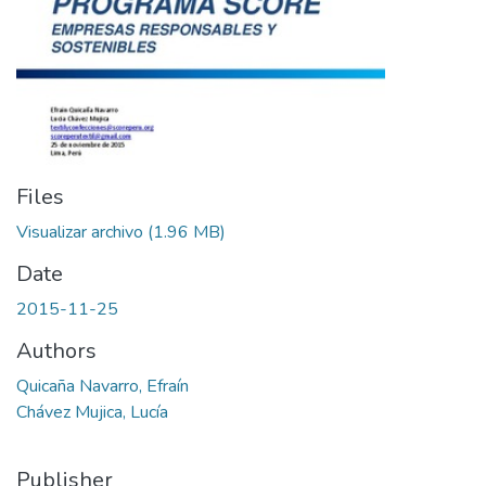
Files
Visualizar archivo
(1.96 MB)
Date
2015-11-25
Authors
Quicaña Navarro, Efraín
Chávez Mujica, Lucía
Publisher