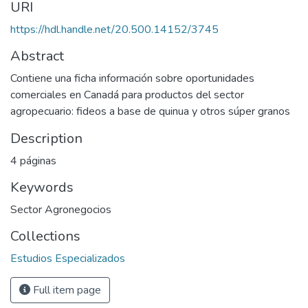
URI
https://hdl.handle.net/20.500.14152/3745
Abstract
Contiene una ficha información sobre oportunidades
comerciales en Canadá para productos del sector
agropecuario: fideos a base de quinua y otros súper granos
Description
4 páginas
Keywords
Sector Agronegocios
Collections
Estudios Especializados
Full item page