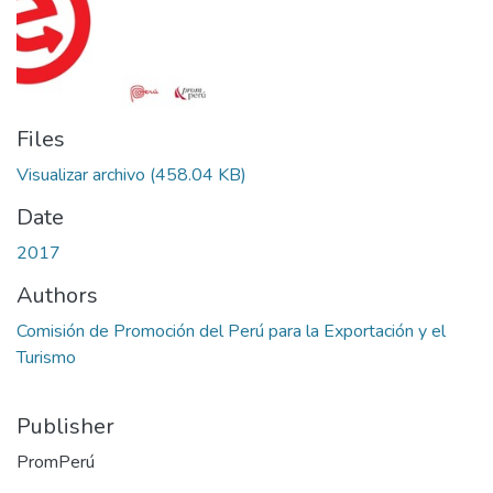
Files
Visualizar archivo
(458.04 KB)
Date
2017
Authors
Comisión de Promoción del Perú para la Exportación y el
Turismo
Publisher
PromPerú