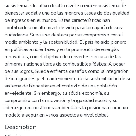
su sistema educativo de alto nivel, su extenso sistema de
bienestar social y una de las menores tasas de desigualdad
de ingresos en el mundo. Estas características han
contribuido a un alto nivel de vida para la mayoría de sus
ciudadanos. Suecia se destaca por su compromiso con el
medio ambiente y la sostenibilidad. El país ha sido pionero
en políticas ambientales y en la promoción de energías
renovables, con el objetivo de convertirse en una de las
primeras naciones libres de combustibles fósiles. A pesar
de sus logros, Suecia enfrenta desafíos como la integración
de inmigrantes y el mantenimiento de la sostenibilidad de su
sistema de bienestar en el contexto de una población
envejeciente. Sin embargo, su sólida economía, su
compromiso con la innovación y la igualdad social, y su
liderazgo en cuestiones ambientales la posicionan como un
modelo a seguir en varios aspectos a nivel global.
Description