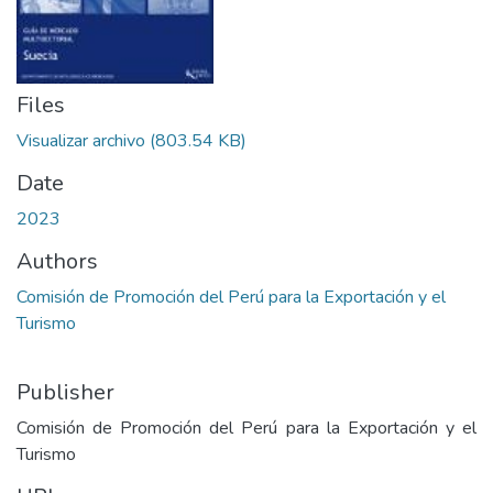
Files
Visualizar archivo
(803.54 KB)
Date
2023
Authors
Comisión de Promoción del Perú para la Exportación y el
Turismo
Publisher
Comisión de Promoción del Perú para la Exportación y el
Turismo