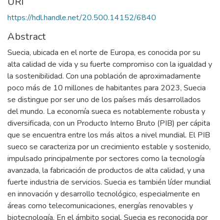
URI
https://hdl.handle.net/20.500.14152/6840
Abstract
Suecia, ubicada en el norte de Europa, es conocida por su
alta calidad de vida y su fuerte compromiso con la igualdad y
la sostenibilidad. Con una población de aproximadamente
poco más de 10 millones de habitantes para 2023, Suecia
se distingue por ser uno de los países más desarrollados
del mundo. La economía sueca es notablemente robusta y
diversificada, con un Producto Interno Bruto (PIB) per cápita
que se encuentra entre los más altos a nivel mundial. El PIB
sueco se caracteriza por un crecimiento estable y sostenido,
impulsado principalmente por sectores como la tecnología
avanzada, la fabricación de productos de alta calidad, y una
fuerte industria de servicios. Suecia es también líder mundial
en innovación y desarrollo tecnológico, especialmente en
áreas como telecomunicaciones, energías renovables y
biotecnología. En el ámbito social, Suecia es reconocida por