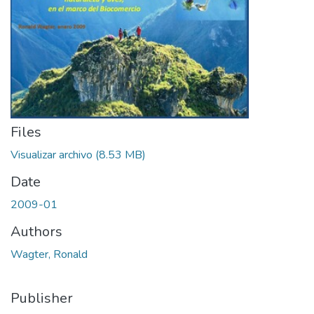
Files
Visualizar archivo
(8.53 MB)
Date
2009-01
Authors
Wagter, Ronald
Publisher