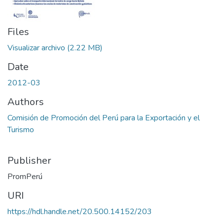
Files
Visualizar archivo
(2.22 MB)
Date
2012-03
Authors
Comisión de Promoción del Perú para la Exportación y el
Turismo
Publisher
PromPerú
URI
https://hdl.handle.net/20.500.14152/203