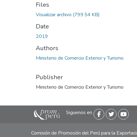
Files
Visualizar archivo
(799.54 KB)
Date
2019
Authors
Ministerio de Comercio Exterior y Turismo
Publisher
Ministerio de Comercio Exterior y Turismo
Siguenos en
Comisión de Promoción del Perú para la Exporta