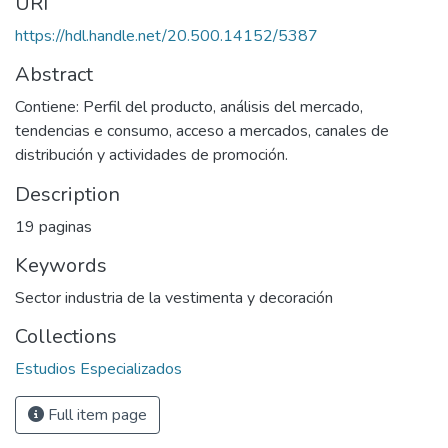
URI
https://hdl.handle.net/20.500.14152/5387
Abstract
Contiene: Perfil del producto, análisis del mercado,
tendencias e consumo, acceso a mercados, canales de
distribución y actividades de promoción.
Description
19 paginas
Keywords
Sector industria de la vestimenta y decoración
Collections
Estudios Especializados
Full item page