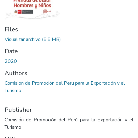
Files
Visualizar archivo
(5.5 MB)
Date
2020
Authors
Comisión de Promoción del Perú para la Exportación y el
Turismo
Publisher
Comisión de Promoción del Perú para la Exportación y el
Turismo