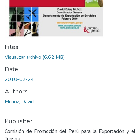
Files
Visualizar archivo
(6.62 MB)
Date
2010-02-24
Authors
Muñoz, David
Publisher
Comisión de Promoción del Perú para la Exportación y el
Turismo