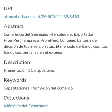
URI
https://hdl.handle.net/20.500.14152/3483
Abstract
Conferencia del Seminario Miércoles del Exportador
PromPerú. Empresa: PromPerú. Contiene: La toma de
decisión de los inversionistas, El mercado de franquicias, Las
franquicias peruanas en el exterior.
Description
Presentación: 21 diapositivas.
Keywords
Capacitaciones
,
Promoción del comercio
Collections
Miércoles del Exportador