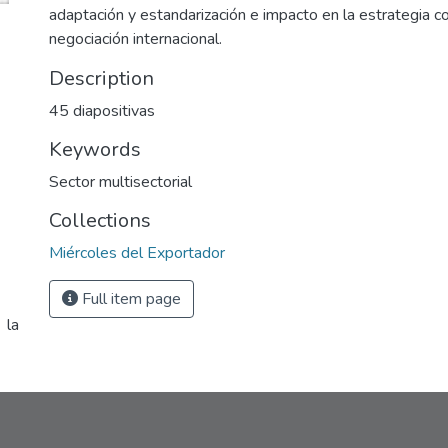
adaptación y estandarización e impacto en la estrategia c
negociación internacional.
Description
45 diapositivas
Keywords
Sector multisectorial
Collections
Miércoles del Exportador
Full item page
 la