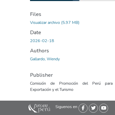
Files
Visualizar archivo
(5.97 MB)
Date
2026-02-18
Authors
Gallardo, Wendy
Publisher
Comisión de Promoción del Perú para
Exportación y el Turismo
Siguenos en