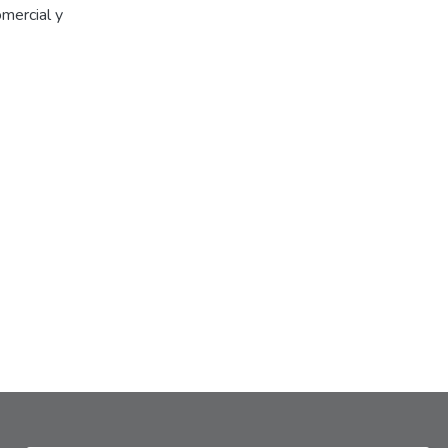
omercial y