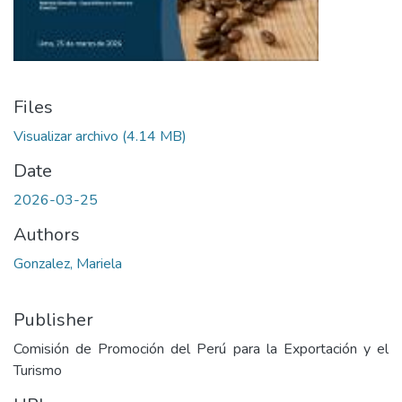
Files
Visualizar archivo
(4.14 MB)
Date
2026-03-25
Authors
Gonzalez, Mariela
Publisher
Comisión de Promoción del Perú para la Exportación y el
Turismo