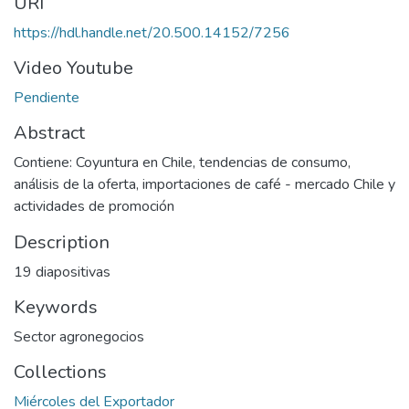
URI
https://hdl.handle.net/20.500.14152/7256
Video Youtube
Pendiente
Abstract
Contiene: Coyuntura en Chile, tendencias de consumo,
análisis de la oferta, importaciones de café - mercado Chile y
actividades de promoción
Description
19 diapositivas
Keywords
Sector agronegocios
Collections
Miércoles del Exportador