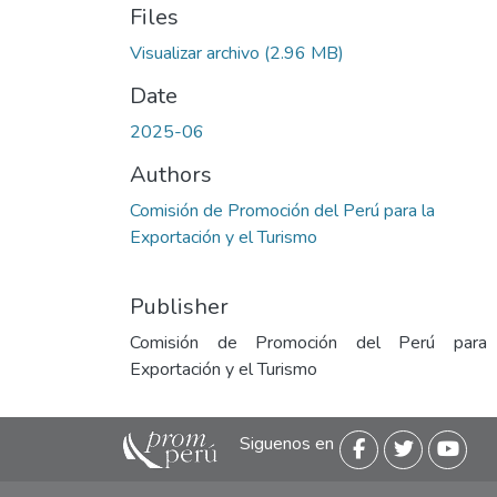
Files
Visualizar archivo
(2.96 MB)
Date
2025-06
Authors
Comisión de Promoción del Perú para la
Exportación y el Turismo
Publisher
Comisión de Promoción del Perú para
Exportación y el Turismo
Siguenos en