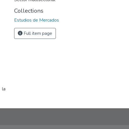
Collections
Estudios de Mercados
Full item page
 la