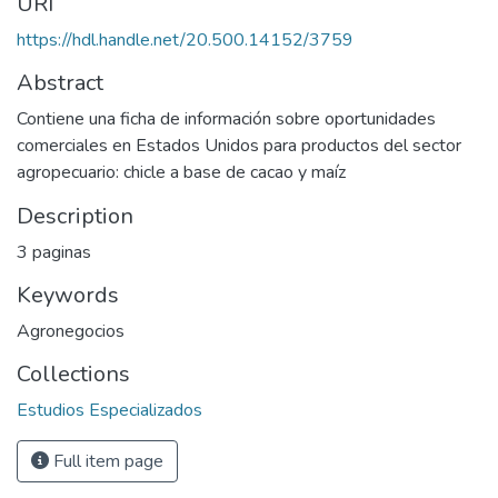
URI
https://hdl.handle.net/20.500.14152/3759
Abstract
Contiene una ficha de información sobre oportunidades
comerciales en Estados Unidos para productos del sector
agropecuario: chicle a base de cacao y maíz
Description
3 paginas
Keywords
Agronegocios
Collections
Estudios Especializados
Full item page