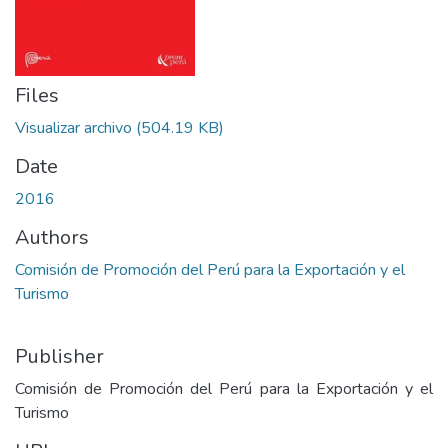
Files
Visualizar archivo
(504.19 KB)
Date
2016
Authors
Comisión de Promoción del Perú para la Exportación y el
Turismo
Publisher
Comisión de Promoción del Perú para la Exportación y el
Turismo