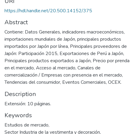
URI
https://hdl.handle.net/20.500.14152/375
Abstract
Contiene: Datos Generales, indicadores macroeconómicos,
importaciones mundiales de Japón, principales productos
importados por Japón por línea, Principales proveedores de
Japón: Participación 2015, Exportaciones de Perú a Japón,
Principales productos exportados a Japón, Precio por prenda
en el mercado, Acceso al mercado, Canales de
comercialización / Empresas con presencia en el mercado,
Tendencias del consumidor, Eventos Comerciales, OCEX.
Description
Extensión: 10 páginas.
Keywords
Estudios de mercado
,
Sector Industria de la vestimenta y decoración
,