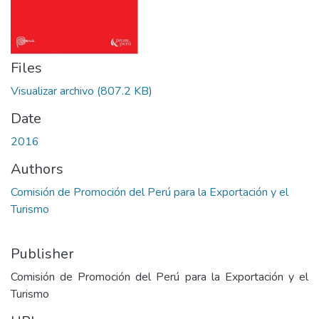
Files
Visualizar archivo
(807.2 KB)
Date
2016
Authors
Comisión de Promoción del Perú para la Exportación y el
Turismo
Publisher
Comisión de Promoción del Perú para la Exportación y el
Turismo