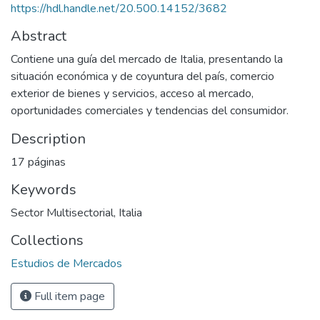
https://hdl.handle.net/20.500.14152/3682
Abstract
Contiene una guía del mercado de Italia, presentando la
situación económica y de coyuntura del país, comercio
exterior de bienes y servicios, acceso al mercado,
oportunidades comerciales y tendencias del consumidor.
Description
17 páginas
Keywords
Sector Multisectorial
,
Italia
Collections
Estudios de Mercados
Full item page