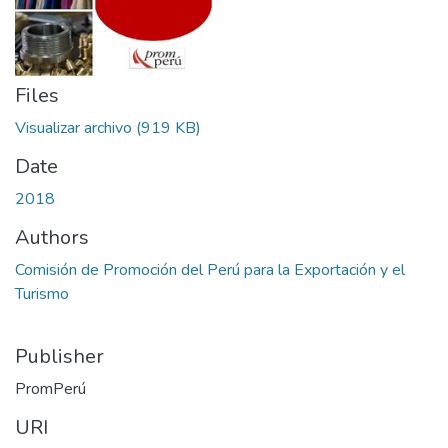
Files
Visualizar archivo
(919 KB)
Date
2018
Authors
Comisión de Promoción del Perú para la Exportación y el
Turismo
Publisher
PromPerú
URI