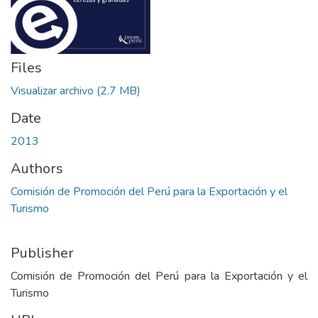
Files
Visualizar archivo
(2.7 MB)
Date
2013
Authors
Comisión de Promoción del Perú para la Exportación y el
Turismo
Publisher
Comisión de Promoción del Perú para la Exportación y el
Turismo