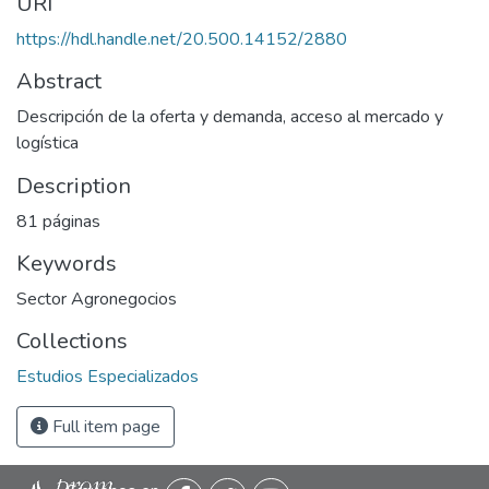
URI
https://hdl.handle.net/20.500.14152/2880
Abstract
Descripción de la oferta y demanda, acceso al mercado y
logística
Description
81 páginas
Keywords
Sector Agronegocios
Collections
Estudios Especializados
Full item page