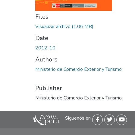
Files
Visualizar archivo
(1.06 MB)
Date
2012-10
Authors
Ministerio de Comercio Exterior y Turismo
Publisher
Ministerio de Comercio Exterior y Turismo
Siguenos en