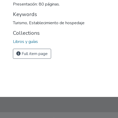
Presentación: 80 páginas.
Keywords
Turismo
,
Establecimiento de hospedaje
Collections
Libros y guías
Full item page