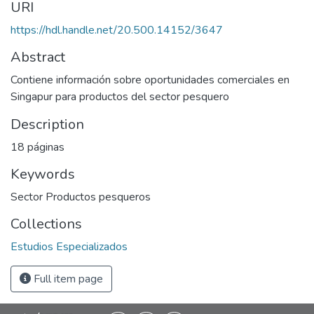
URI
https://hdl.handle.net/20.500.14152/3647
Abstract
Contiene información sobre oportunidades comerciales en
Singapur para productos del sector pesquero
Description
18 páginas
Keywords
Sector Productos pesqueros
Collections
Estudios Especializados
Full item page