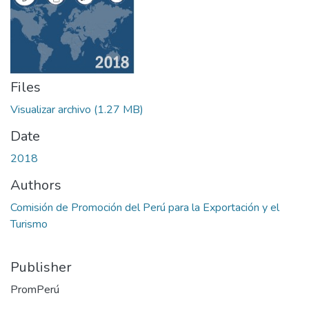
Files
Visualizar archivo
(1.27 MB)
Date
2018
Authors
Comisión de Promoción del Perú para la Exportación y el
Turismo
Publisher
PromPerú