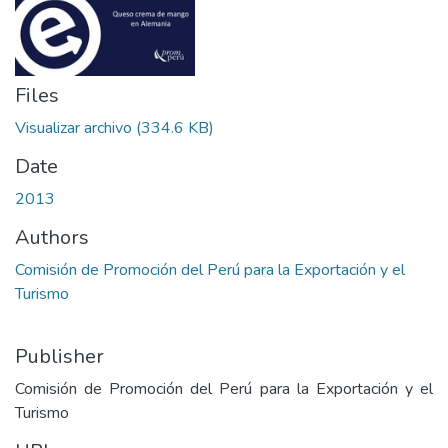
Files
Visualizar archivo
(334.6 KB)
Date
2013
Authors
Comisión de Promoción del Perú para la Exportación y el
Turismo
Publisher
Comisión de Promoción del Perú para la Exportación y el
Turismo