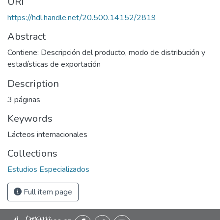
URI
https://hdl.handle.net/20.500.14152/2819
Abstract
Contiene: Descripción del producto, modo de distribución y
estadísticas de exportación
Description
3 páginas
Keywords
Lácteos internacionales
Collections
Estudios Especializados
Full item page